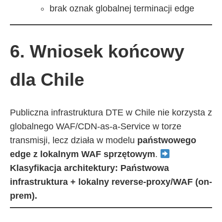
brak oznak globalnej terminacji edge
6. Wniosek końcowy
dla Chile
Publiczna infrastruktura DTE w Chile nie korzysta z
globalnego WAF/CDN-as-a-Service w torze
transmisji, lecz działa w modelu
państwowego
edge z lokalnym WAF sprzętowym
.
Klasyfikacja architektury:
Państwowa
infrastruktura + lokalny reverse-proxy/WAF (on-
prem).