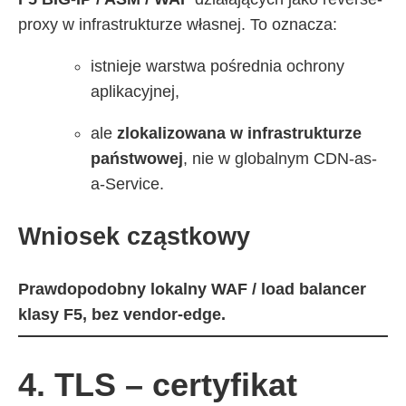
proxy w infrastrukturze własnej. To oznacza:
istnieje warstwa pośrednia ochrony
aplikacyjnej,
ale
zlokalizowana w infrastrukturze
państwowej
, nie w globalnym CDN-as-
a-Service.
Wniosek cząstkowy
Prawdopodobny lokalny WAF / load balancer
klasy F5, bez vendor-edge.
4. TLS – certyfikat