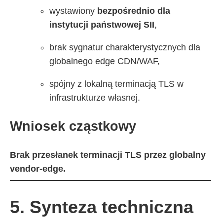
wystawiony
bezpośrednio dla
instytucji państwowej SII
,
brak sygnatur charakterystycznych dla
globalnego edge CDN/WAF,
spójny z lokalną terminacją TLS w
infrastrukturze własnej.
Wniosek cząstkowy
Brak przesłanek terminacji TLS przez globalny
vendor-edge.
5. Synteza techniczna