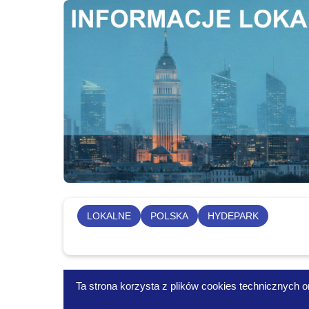
LOKALNE
POLSKA
HYDEPARK
Ta strona korzysta z plików cookies technicznych or