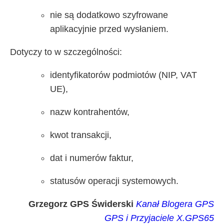
nie są dodatkowo szyfrowane
aplikacyjnie przed wysłaniem.
Dotyczy to w szczególności:
identyfikatorów podmiotów (NIP, VAT
UE),
nazw kontrahentów,
kwot transakcji,
dat i numerów faktur,
statusów operacji systemowych.
Grzegorz GPS Świderski
Kanał Blogera GPS
GPS i Przyjaciele
X.GPS65