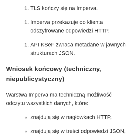
TLS kończy się na Imperva.
Imperva przekazuje do klienta
odszyfrowane odpowiedzi HTTP.
API KSeF zwraca metadane w jawnych
strukturach JSON.
Wniosek końcowy (techniczny,
niepublicystyczny)
Warstwa Imperva ma techniczną możliwość
odczytu wszystkich danych, które:
znajdują się w nagłówkach HTTP,
znajdują się w treści odpowiedzi JSON,