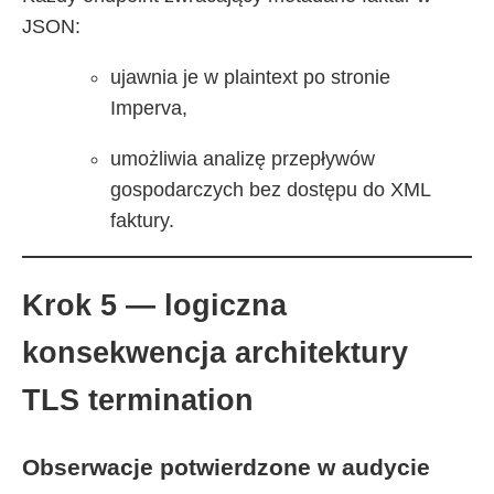
JSON:
ujawnia je w plaintext po stronie
Imperva,
umożliwia analizę przepływów
gospodarczych bez dostępu do XML
faktury.
Krok 5 — logiczna
konsekwencja architektury
TLS termination
Obserwacje potwierdzone w audycie