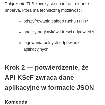
Połączenie TLS kończy się na infrastrukturze
Imperva, która ma techniczną możliwość:
odszyfrowania całego ruchu HTTP,
analizy nagłówków i treści odpowiedzi,
logowania pełnych odpowiedzi
aplikacyjnych.
Krok 2 — potwierdzenie, że
API KSeF zwraca dane
aplikacyjne w formacie JSON
Komenda