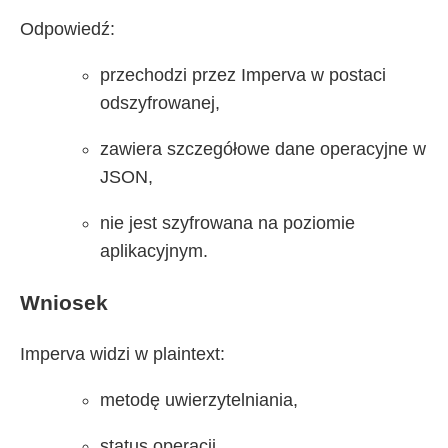
Odpowiedź:
przechodzi przez Imperva w postaci
odszyfrowanej,
zawiera szczegółowe dane operacyjne w
JSON,
nie jest szyfrowana na poziomie
aplikacyjnym.
Wniosek
Imperva widzi w plaintext:
metodę uwierzytelniania,
status operacji,