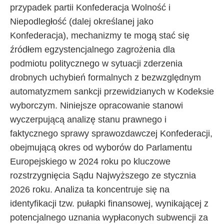
przypadek partii Konfederacja Wolność i
Niepodległość (dalej określanej jako
Konfederacja), mechanizmy te mogą stać się
źródłem egzystencjalnego zagrożenia dla
podmiotu politycznego w sytuacji zderzenia
drobnych uchybień formalnych z bezwzględnym
automatyzmem sankcji przewidzianych w Kodeksie
wyborczym. Niniejsze opracowanie stanowi
wyczerpującą analizę stanu prawnego i
faktycznego sprawy sprawozdawczej Konfederacji,
obejmującą okres od wyborów do Parlamentu
Europejskiego w 2024 roku po kluczowe
rozstrzygnięcia Sądu Najwyższego ze stycznia
2026 roku. Analiza ta koncentruje się na
identyfikacji tzw. pułapki finansowej, wynikającej z
potencjalnego uznania wypłaconych subwencji za