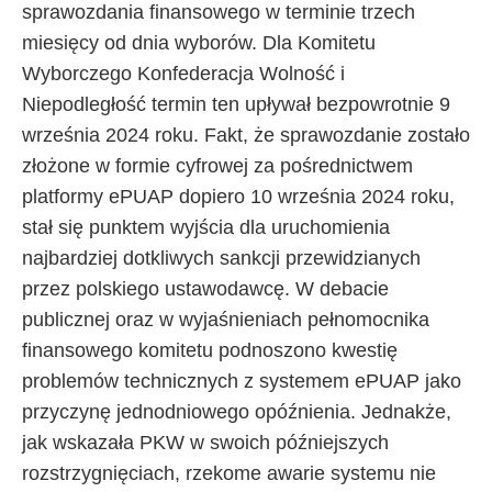
sprawozdania finansowego w terminie trzech
miesięcy od dnia wyborów. Dla Komitetu
Wyborczego Konfederacja Wolność i
Niepodległość termin ten upływał bezpowrotnie 9
września 2024 roku. Fakt, że sprawozdanie zostało
złożone w formie cyfrowej za pośrednictwem
platformy ePUAP dopiero 10 września 2024 roku,
stał się punktem wyjścia dla uruchomienia
najbardziej dotkliwych sankcji przewidzianych
przez polskiego ustawodawcę. W debacie
publicznej oraz w wyjaśnieniach pełnomocnika
finansowego komitetu podnoszono kwestię
problemów technicznych z systemem ePUAP jako
przyczynę jednodniowego opóźnienia. Jednakże,
jak wskazała PKW w swoich późniejszych
rozstrzygnięciach, rzekome awarie systemu nie