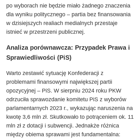
po wyborach nie będzie miało żadnego znaczenia
dla wyniku politycznego – partia bez finansowania
w dzisiejszych realiach medialnych przestaje
istnieć w przestrzeni publicznej.
Analiza porównawcza: Przypadek Prawa i
Sprawiedliwości (PiS)
Warto zestawić sytuację Konfederacji z
problemami finansowymi największej partii
opozycyjnej – PiS. W sierpniu 2024 roku PKW
odrzuciła sprawozdanie komitetu PiS z wyborów
parlamentarnych 2023 r., wykazując naruszenia na
kwotę 3,6 mln zł. Skutkowało to potrąceniem ok. 11
mln zł z dotacji i subwencji. Jednakże różnica
między obiema sprawami jest fundamentalna: