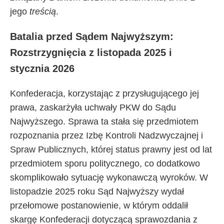
jego
treścią
.
Batalia przed Sądem Najwyższym:
Rozstrzygnięcia z listopada 2025 i
stycznia 2026
Konfederacja, korzystając z przysługującego jej
prawa, zaskarżyła uchwały PKW do Sądu
Najwyższego. Sprawa ta stała się przedmiotem
rozpoznania przez Izbę Kontroli Nadzwyczajnej i
Spraw Publicznych, której status prawny jest od lat
przedmiotem sporu politycznego, co dodatkowo
skomplikowało sytuację wykonawczą wyroków. W
listopadzie 2025 roku Sąd Najwyższy wydał
przełomowe postanowienie, w którym oddalił
skargę Konfederacji dotyczącą sprawozdania z