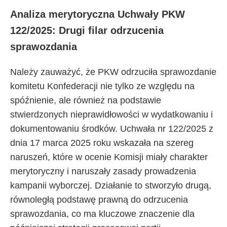
Analiza merytoryczna Uchwały PKW
122/2025: Drugi filar odrzucenia
sprawozdania
Należy zauważyć, że PKW odrzuciła sprawozdanie
komitetu Konfederacji nie tylko ze względu na
spóźnienie, ale również na podstawie
stwierdzonych nieprawidłowości w wydatkowaniu i
dokumentowaniu środków. Uchwała nr 122/2025 z
dnia 17 marca 2025 roku wskazała na szereg
naruszeń, które w ocenie Komisji miały charakter
merytoryczny i naruszały zasady prowadzenia
kampanii wyborczej. Działanie to stworzyło drugą,
równoległą podstawę prawną do odrzucenia
sprawozdania, co ma kluczowe znaczenie dla