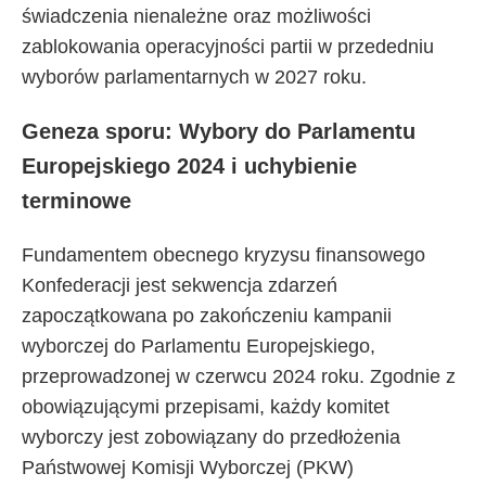
świadczenia nienależne oraz możliwości
zablokowania operacyjności partii w przededniu
wyborów parlamentarnych w 2027 roku.
Geneza sporu: Wybory do Parlamentu
Europejskiego 2024 i uchybienie
terminowe
Fundamentem obecnego kryzysu finansowego
Konfederacji jest sekwencja zdarzeń
zapoczątkowana po zakończeniu kampanii
wyborczej do Parlamentu Europejskiego,
przeprowadzonej w czerwcu 2024 roku. Zgodnie z
obowiązującymi przepisami, każdy komitet
wyborczy jest zobowiązany do przedłożenia
Państwowej Komisji Wyborczej (PKW)