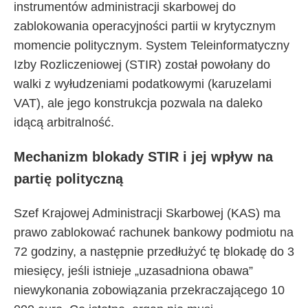
instrumentów administracji skarbowej do
zablokowania operacyjności partii w krytycznym
momencie politycznym. System Teleinformatyczny
Izby Rozliczeniowej (STIR) został powołany do
walki z wyłudzeniami podatkowymi (karuzelami
VAT), ale jego konstrukcja pozwala na daleko
idącą arbitralność.
Mechanizm blokady STIR i jej wpływ na
partię polityczną
Szef Krajowej Administracji Skarbowej (KAS) ma
prawo zablokować rachunek bankowy podmiotu na
72 godziny, a następnie przedłużyć tę blokadę do 3
miesięcy, jeśli istnieje „uzasadniona obawa”
niewykonania zobowiązania przekraczającego 10