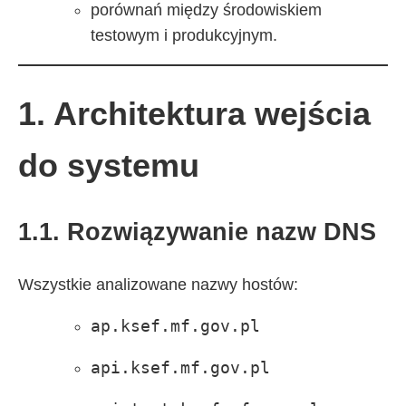
porównań między środowiskiem
testowym i produkcyjnym.
1. Architektura wejścia
do systemu
1.1. Rozwiązywanie nazw DNS
Wszystkie analizowane nazwy hostów:
ap.ksef.mf.gov.pl
api.ksef.mf.gov.pl