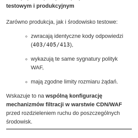
testowym i produkcyjnym
Zarówno produkcja, jak i środowisko testowe:
zwracają identyczne kody odpowiedzi
403/405/413
(
),
wykazują te same sygnatury polityk
WAF,
mają zgodne limity rozmiaru żądań.
Wskazuje to na
wspólną konfigurację
mechanizmów filtracji w warstwie CDN/WAF
przed rozdzieleniem ruchu do poszczególnych
środowisk.