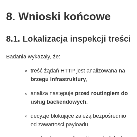
8. Wnioski końcowe
8.1. Lokalizacja inspekcji treści
Badania wykazały, że:
treść żądań HTTP jest analizowana
na
brzegu infrastruktury
,
analiza następuje
przed routingiem do
usług backendowych
,
decyzje blokujące zależą bezpośrednio
od zawartości payloadu,