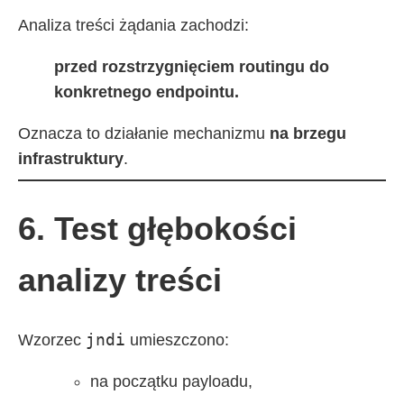
Analiza treści żądania zachodzi:
przed rozstrzygnięciem routingu do
konkretnego endpointu.
Oznacza to działanie mechanizmu
na brzegu
infrastruktury
.
6. Test głębokości
analizy treści
jndi
Wzorzec
umieszczono:
na początku payloadu,