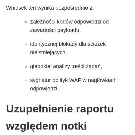
Wniosek ten wynika bezpośrednio z:
zależności kodów odpowiedzi od
zawartości payloadu,
identycznej blokady dla ścieżek
nieistniejących,
głębokiej analizy treści żądań,
sygnatur polityk WAF w nagłówkach
odpowiedzi.
Uzupełnienie raportu
względem notki