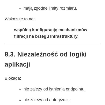
mają zgodne limity rozmiaru.
Wskazuje to na:
wspólną konfigurację mechanizmów
filtracji na brzegu infrastruktury.
8.3. Niezależność od logiki
aplikacji
Blokada:
nie zależy od istnienia endpointu,
nie zależy od autoryzacji,