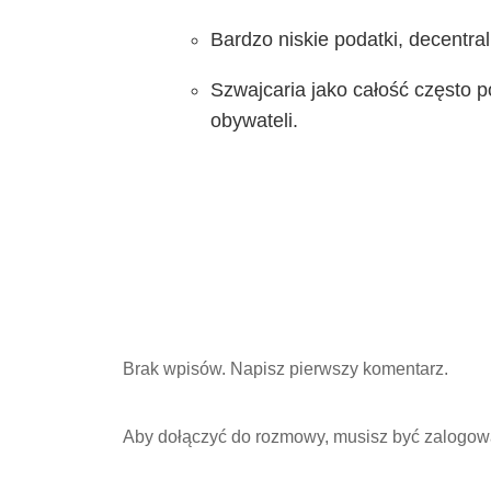
Bardzo niskie podatki, decentra
Szwajcaria jako całość często p
obywateli.
Brak wpisów. Napisz pierwszy komentarz.
Aby dołączyć do rozmowy, musisz być zalogow