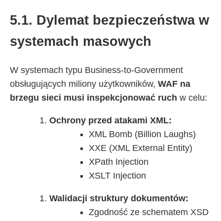
5.1. Dylemat bezpieczeństwa w
systemach masowych
W systemach typu Business-to-Government
obsługujących miliony użytkowników,
WAF na
brzegu sieci musi inspekcjonować ruch
w celu:
Ochrony przed atakami XML:
XML Bomb (Billion Laughs)
XXE (XML External Entity)
XPath Injection
XSLT Injection
Walidacji struktury dokumentów:
Zgodność ze schematem XSD