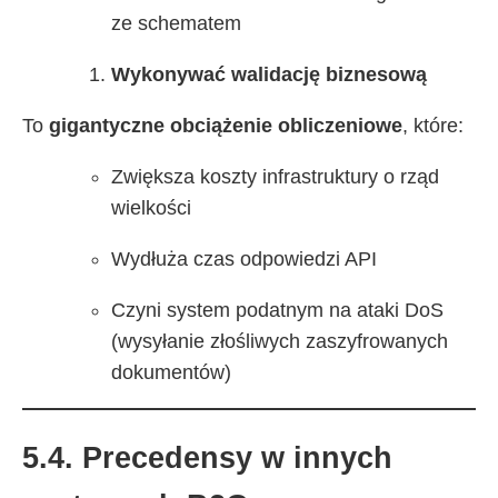
ze schematem
Wykonywać walidację biznesową
To
gigantyczne obciążenie obliczeniowe
, które:
Zwiększa koszty infrastruktury o rząd
wielkości
Wydłuża czas odpowiedzi API
Czyni system podatnym na ataki DoS
(wysyłanie złośliwych zaszyfrowanych
dokumentów)
5.4. Precedensy w innych