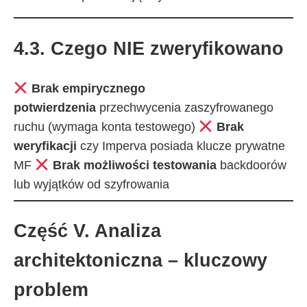
4.3. Czego NIE zweryfikowano
Brak empirycznego
potwierdzenia
przechwycenia zaszyfrowanego
ruchu (wymaga konta testowego)
Brak
weryfikacji
czy Imperva posiada klucze prywatne
MF
Brak możliwości testowania
backdoorów
lub wyjątków od szyfrowania
Część V. Analiza
architektoniczna – kluczowy
problem