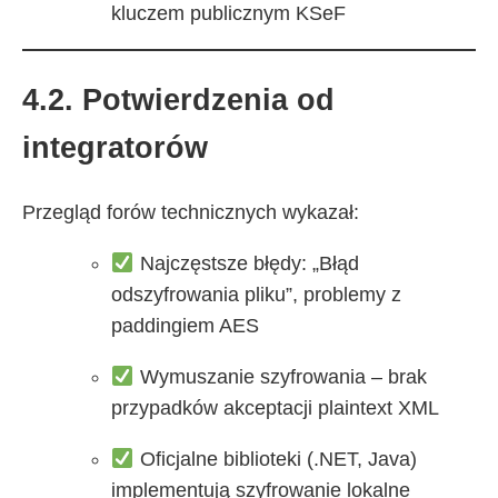
kluczem publicznym KSeF
4.2. Potwierdzenia od
integratorów
Przegląd forów technicznych wykazał:
Najczęstsze błędy: „Błąd
odszyfrowania pliku”, problemy z
paddingiem AES
Wymuszanie szyfrowania – brak
przypadków akceptacji plaintext XML
Oficjalne biblioteki (.NET, Java)
implementują szyfrowanie lokalne​