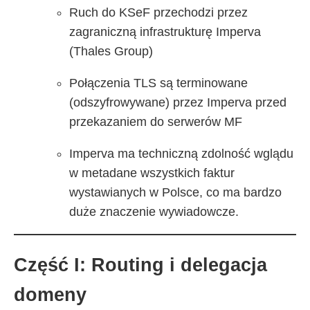
Ruch do KSeF przechodzi przez
zagraniczną infrastrukturę Imperva
(Thales Group)
Połączenia TLS są terminowane
(odszyfrowywane) przez Imperva przed
przekazaniem do serwerów MF
Imperva ma techniczną zdolność wglądu
w metadane wszystkich faktur
wystawianych w Polsce, co ma bardzo
duże znaczenie wywiadowcze.
Część I: Routing i delegacja
domeny