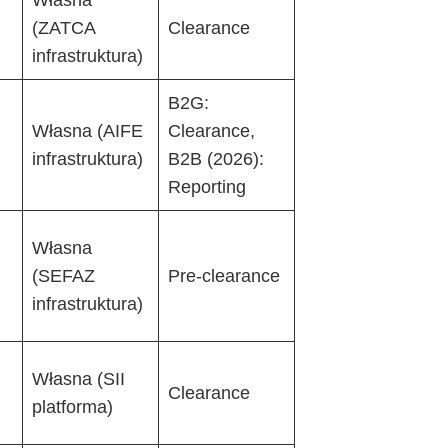
(ZATCA
Clearance
infrastruktura)
B2G:
Własna (AIFE
Clearance,
infrastruktura)
B2B (2026):
Reporting
Własna
(SEFAZ
Pre-clearance
infrastruktura)
Własna (SII
Clearance
platforma)